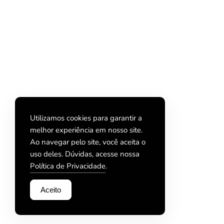
Utilizamos cookies para garantir a
melhor experiência em nosso site.
Ao navegar pelo site, você aceita o
uso deles. Dúvidas, acesse nossa
Política de Privacidade
.
Aceito