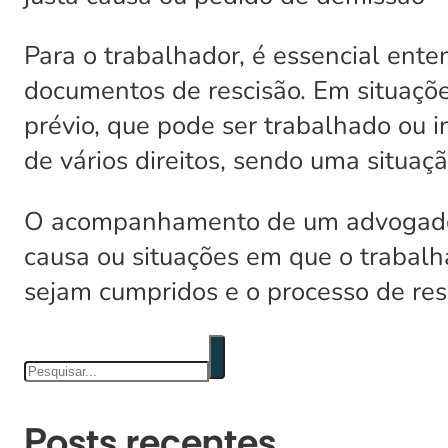
Para o trabalhador, é essencial ente
documentos de rescisão. Em situaçõe
prévio, que pode ser trabalhado ou i
de vários direitos, sendo uma situaçã
O acompanhamento de um advogado 
causa ou situações em que o trabalha
sejam cumpridos e o processo de resc
Pesquisar
Posts recentes