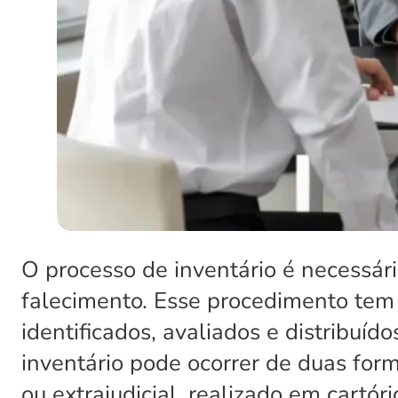
O processo de inventário é necessár
falecimento. Esse procedimento tem 
identificados, avaliados e distribuíd
inventário pode ocorrer de duas for
ou extrajudicial, realizado em cartó