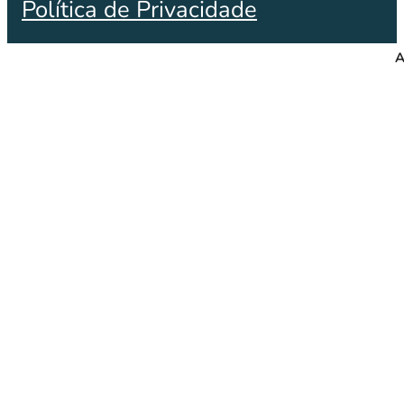
Política de Privacidade
A