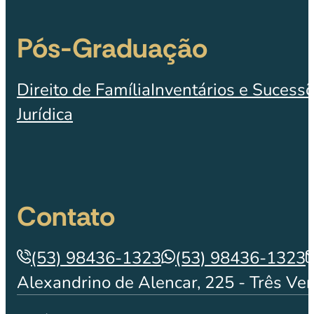
Pós-Graduação
Direito de Família
Inventários e Sucess
Jurídica
Contato
(53) 98436-1323
(53) 98436-1323
Alexandrino de Alencar, 225 - Três Ve