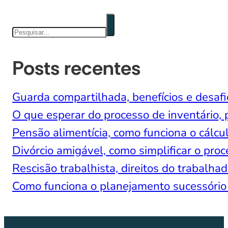
Pesquisar
Posts recentes
Guarda compartilhada, benefícios e desafi
O que esperar do processo de inventário, 
Pensão alimentícia, como funciona o cálcul
Divórcio amigável, como simplificar o proc
Rescisão trabalhista, direitos do trabal
Como funciona o planejamento sucessório